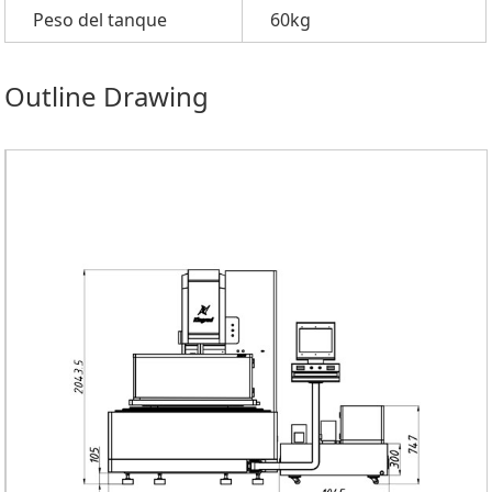
Peso del tanque
60kg
Outline Drawing