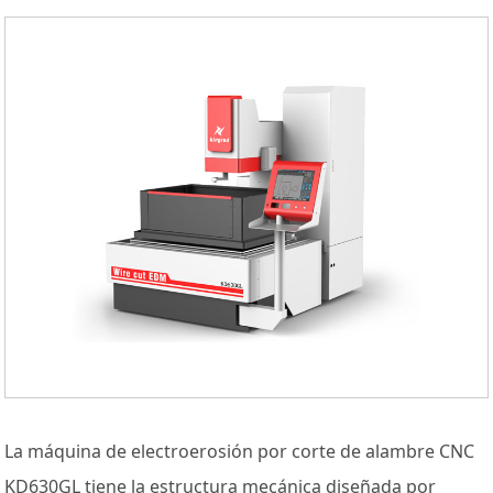
La máquina de electroerosión por corte de alambre CNC
KD630GL tiene la estructura mecánica diseñada por