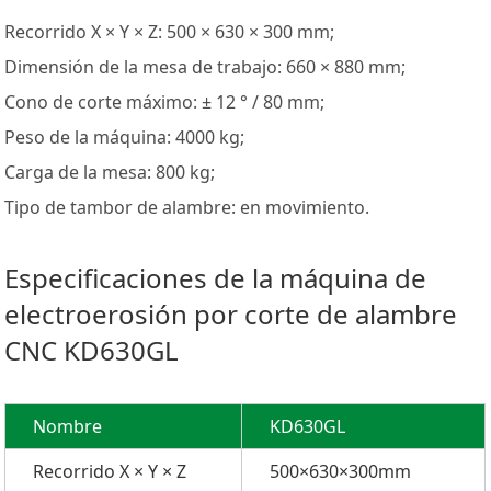
Recorrido X × Y × Z: 500 × 630 × 300 mm;
Dimensión de la mesa de trabajo: 660 × 880 mm;
Cono de corte máximo: ± 12 ° / 80 mm;
Peso de la máquina: 4000 kg;
Carga de la mesa: 800 kg;
Tipo de tambor de alambre: en movimiento.
Especificaciones de la máquina de
electroerosión por corte de alambre
CNC KD630GL
Nombre
KD630GL
Recorrido X × Y × Z
500×630×300mm