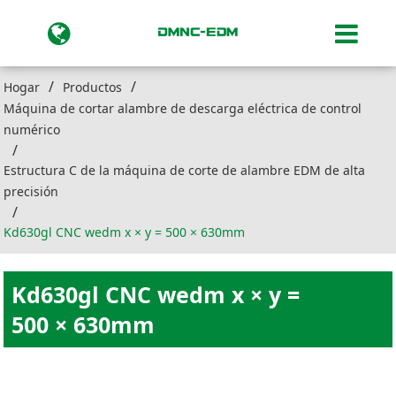
Hogar
Productos
Máquina de cortar alambre de descarga eléctrica de control
numérico
Estructura C de la máquina de corte de alambre EDM de alta
precisión
Kd630gl CNC wedm x × y = 500 × 630mm
Kd630gl CNC wedm x × y =
500 × 630mm