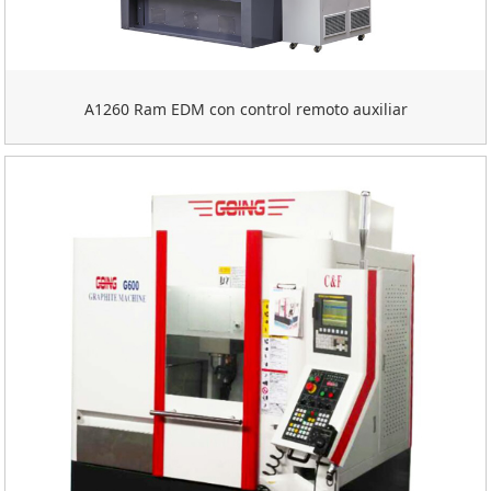
A1260 Ram EDM con control remoto auxiliar