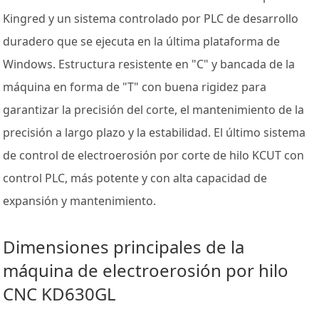
Kingred y un sistema controlado por PLC de desarrollo
duradero que se ejecuta en la última plataforma de
Windows. Estructura resistente en "C" y bancada de la
máquina en forma de "T" con buena rigidez para
garantizar la precisión del corte, el mantenimiento de la
precisión a largo plazo y la estabilidad. El último sistema
de control de electroerosión por corte de hilo KCUT con
control PLC, más potente y con alta capacidad de
expansión y mantenimiento.
Dimensiones principales de la
máquina de electroerosión por hilo
CNC KD630GL