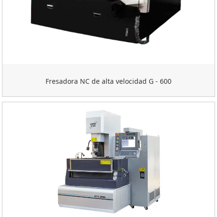
Fresadora NC de alta velocidad G - 600