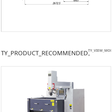
TY_VIEW_MO
TY_PRODUCT_RECOMMENDED
+