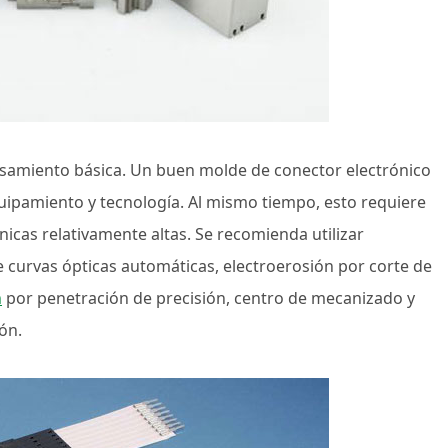
cesamiento básica. Un buen molde de conector electrónico
uipamiento y tecnología. Al mismo tiempo, esto requiere
nicas relativamente altas. Se recomienda utilizar
de curvas ópticas automáticas, electroerosión por corte de
n
por penetración de precisión, centro de mecanizado y
ón.