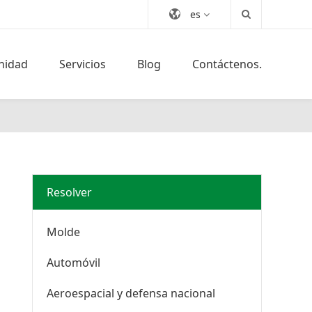
es
nidad
Servicios
Blog
Contáctenos.
Resolver
Molde
Automóvil
Aeroespacial y defensa nacional