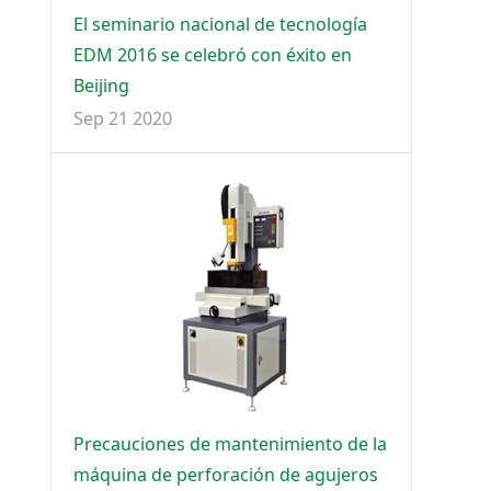
El seminario nacional de tecnología
EDM 2016 se celebró con éxito en
Beijing
Sep 21 2020
Precauciones de mantenimiento de la
máquina de perforación de agujeros