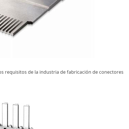
s requisitos de la industria de fabricación de conectores