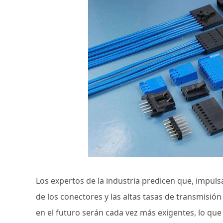
Los expertos de la industria predicen que, impuls
de los conectores y las altas tasas de transmisió
en el futuro serán cada vez más exigentes, lo que