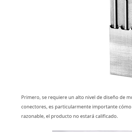
Primero, se requiere un alto nivel de diseño de m
conectores, es particularmente importante cómo h
razonable, el producto no estará calificado.