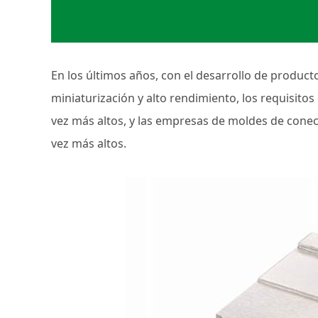
En los últimos años, con el desarrollo de producto
miniaturización y alto rendimiento, los requisito
vez más altos, y las empresas de moldes de conect
vez más altos.