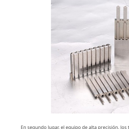
En segundo lugar, el equipo de alta precisión, lo