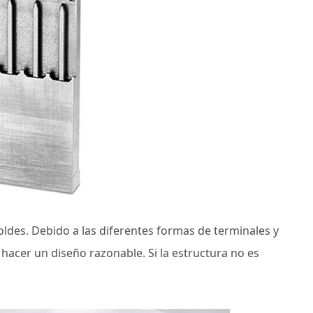
oldes. Debido a las diferentes formas de terminales y
acer un diseño razonable. Si la estructura no es