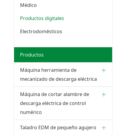
Médico
Productos digitales
Electrodomésticos
Productos
Máquina herramienta de
mecanizado de descarga eléctrica
Máquina de cortar alambre de
descarga eléctrica de control
numérico
Taladro EDM de pequeño agujero