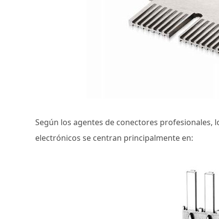
Según los agentes de conectores profesionales, lo
electrónicos se centran principalmente en: