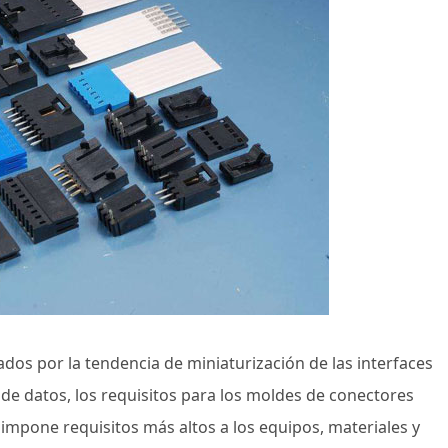
ados por la tendencia de miniaturización de las interfaces
n de datos, los requisitos para los moldes de conectores
 impone requisitos más altos a los equipos, materiales y