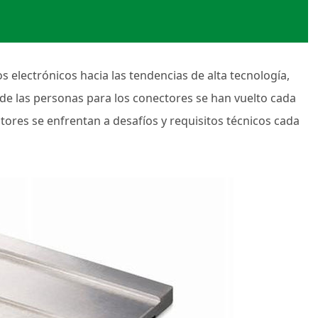
s electrónicos hacia las tendencias de alta tecnología,
s de las personas para los conectores se han vuelto cada
ores se enfrentan a desafíos y requisitos técnicos cada