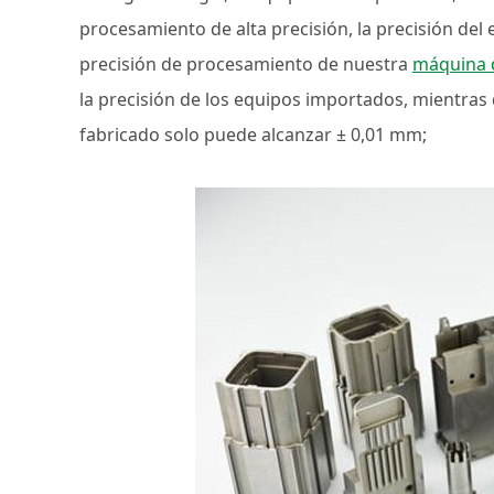
procesamiento de alta precisión, la precisión de
precisión de procesamiento de nuestra
máquina d
la precisión de los equipos importados, mientras
fabricado solo puede alcanzar ± 0,01 mm;