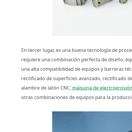
En tercer lugar, es una buena tecnología de pro
requiere una combinación perfecta de diseño, eq
una alta compatibilidad de equipos y barreras téc
rectificado de superficies avanzado, rectificado 
alambre de latón CNC,
máquina de electroerosió
otras combinaciones de equipos para la producci