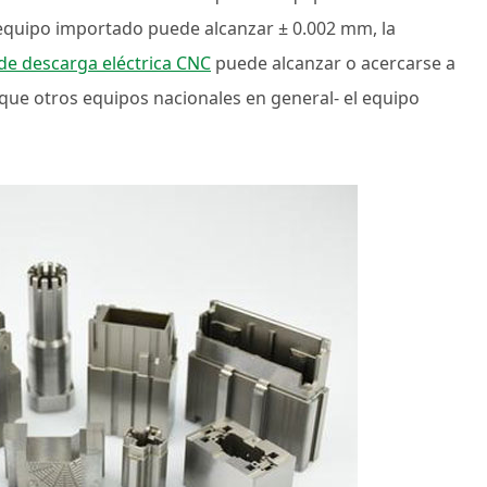
l equipo importado puede alcanzar ± 0.002 mm, la
e descarga eléctrica CNC
puede alcanzar o acercarse a
 que otros equipos nacionales en general- el equipo