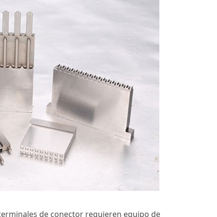
s terminales de conector requieren equipo de