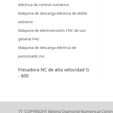
eléctrica de control numérico
Máquina de descarga eléctrica de doble
extremo
Máquina de electroerosión CNC de uso
general P40
Máquina de descarga eléctrica de
punzonado znc
Fresadora NC de alta velocidad G
- 600
TY_COPYRIGHT
Beijing Diamond Numerical Contr