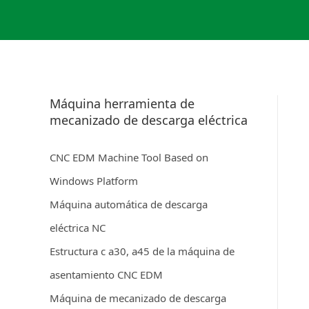
Máquina herramienta de
mecanizado de descarga eléctrica
CNC EDM Machine Tool Based on
Windows Platform
Máquina automática de descarga
eléctrica NC
Estructura c a30, a45 de la máquina de
asentamiento CNC EDM
Máquina de mecanizado de descarga