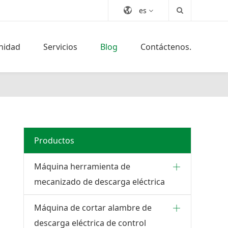
es
nidad
Servicios
Blog
Contáctenos.
Productos
Máquina herramienta de
mecanizado de descarga eléctrica
Máquina de cortar alambre de
descarga eléctrica de control