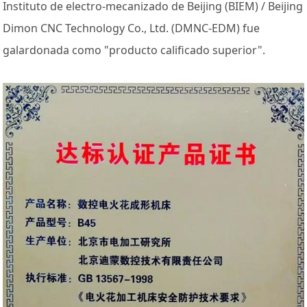
Instituto de electro-mecanizado de Beijing (BIEM) / Beijing
Dimon CNC Technology Co., Ltd. (DMNC-EDM) fue
galardonada como "producto calificado superior".