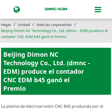
Hogar
Unidad
Noticias corporativas
Beijing Dimon NC Technology Co., Ltd. (dmnc - EDM) produce el
contador CNC EDM b45 ganó el Premio
Beijing Dimon NC
Technology Co., Ltd. (dmnc -
EDM) produce el contador
CNC EDM b45 ganó el
Premio
La platina de electroerosión CNC B45 producida por el