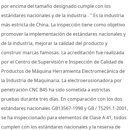
por encima del tamaño designado cumple con los
estándares nacionales y de la industria . " Es la industria
más estricta de China. La inspección tiene como objetivo
promover la implementación de estándares nacionales y
de la industria, mejorar la calidad del producto y
construir marcas famosas. La acreditación fue realizada
por el Centro de Supervisión e Inspección de Calidad de
Productos de Máquina Herramienta Electromecánica de
la Industria de Maquinaria. La electroerosionadora por
penetración CNC B45 ha sido sometida a estrictas
pruebas durante tres días. En comparación con los dos
estándares nacionales GB13567-1998 y GB / T5291.1-2001,
se ha inspeccionado para elementos de Clase A 41, todos
cumplen con los estándares nacionales y la reserva de