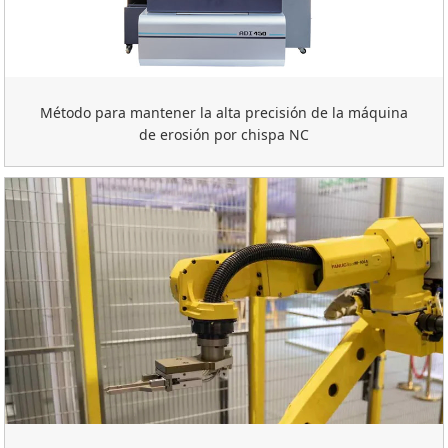
Método para mantener la alta precisión de la máquina
de erosión por chispa NC