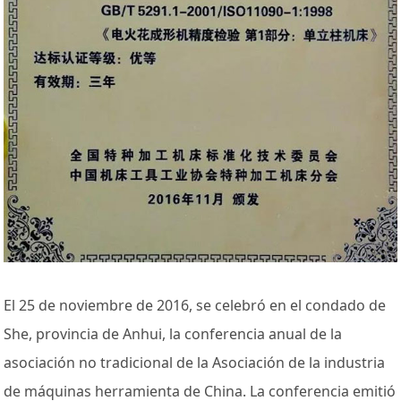
El 25 de noviembre de 2016, se celebró en el condado de
She, provincia de Anhui, la conferencia anual de la
asociación no tradicional de la Asociación de la industria
de máquinas herramienta de China. La conferencia emitió