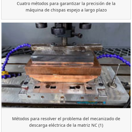
Cuatro métodos para garantizar la precisión de la
máquina de chispas espejo a largo plazo
Métodos para resolver el problema del mecanizado de
descarga eléctrica de la matriz NC (1)