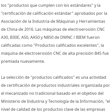
los "productos que cumplen con los estándares" y la
"certificación de calificación estándar" aprobados por la
Asociación de la Industria de Máquinas y Herramientas
de China de 2016. Las máquinas de electroerosión CNC
A30, B30E, A50, AA50 y N850 de DMNC / BIEM fueron
calificadas como "Productos calificados excelentes", la
máquina de electroerosión CNC de alta precisión B45 fue
premiada nuevamente.
La selección de "productos calificados" es una actividad
de certificación de productos industriales organizada por
el mecanizado no tradicional basado en el objetivo del
Ministerio de Industria y Tecnología de la Información, "el
nivel de calidad de los productos clave de las empresas