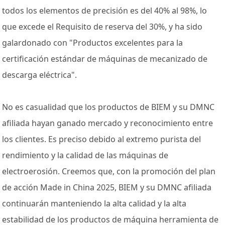
todos los elementos de precisión es del 40% al 98%, lo
que excede el Requisito de reserva del 30%, y ha sido
galardonado con "Productos excelentes para la
certificación estándar de máquinas de mecanizado de
descarga eléctrica".
No es casualidad que los productos de BIEM y su DMNC
afiliada hayan ganado mercado y reconocimiento entre
los clientes. Es preciso debido al extremo purista del
rendimiento y la calidad de las máquinas de
electroerosión. Creemos que, con la promoción del plan
de acción Made in China 2025, BIEM y su DMNC afiliada
continuarán manteniendo la alta calidad y la alta
estabilidad de los productos de máquina herramienta de