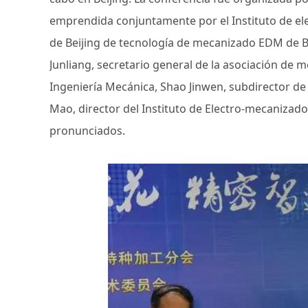
emprendida conjuntamente por el Instituto de ele
de Beijing de tecnología de mecanizado EDM de 
Junliang, secretario general de la asociación de 
Ingeniería Mecánica, Shao Jinwen, subdirector de 
Mao, director del Instituto de Electro-mecanizado 
pronunciados.