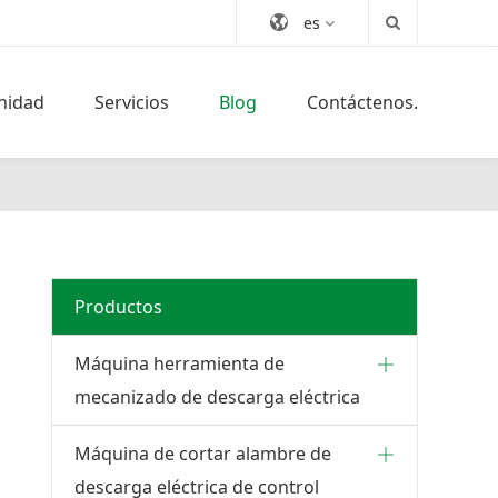
es
nidad
Servicios
Blog
Contáctenos.
Productos
Máquina herramienta de
mecanizado de descarga eléctrica
Máquina de cortar alambre de
descarga eléctrica de control