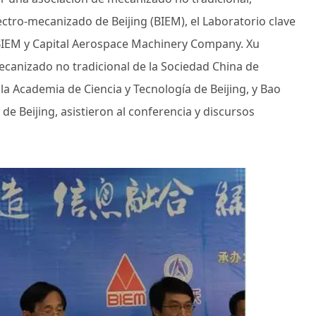
ctro-mecanizado de Beijing (BIEM), el Laboratorio clave
BIEM y Capital Aerospace Machinery Company. Xu
mecanizado no tradicional de la Sociedad China de
la Academia de Ciencia y Tecnología de Beijing, y Bao
de Beijing, asistieron al conferencia y discursos