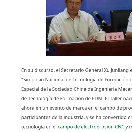
En su discurso, el Secretario General Xu Junliang 
"Simposio Nacional de Tecnología de Formación
Especial de la Sociedad China de Ingeniería Mecá
de Tecnología de Formación de EDM. El Taller nac
ahora en un evento de marca en el campo de pro
participantes de la industria, y se ha convertido
tecnología en el
campo de electroerosión CNC
y m