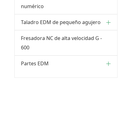
numérico
Taladro EDM de pequeño agujero
Fresadora NC de alta velocidad G -
600
Partes EDM